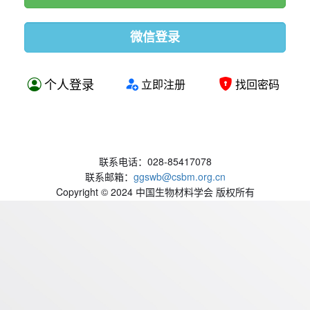
个人登录
立即注册
找回密码
联系电话：028-85417078
联系邮箱：
ggswb@csbm.org.cn
Copyright © 2024 中国生物材料学会 版权所有