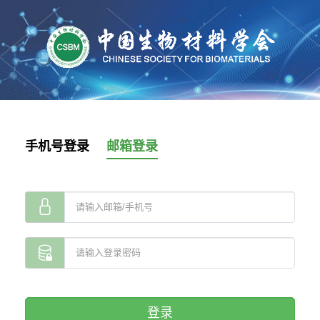
手机号登录
邮箱登录